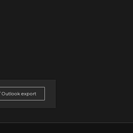
 / Outlook export