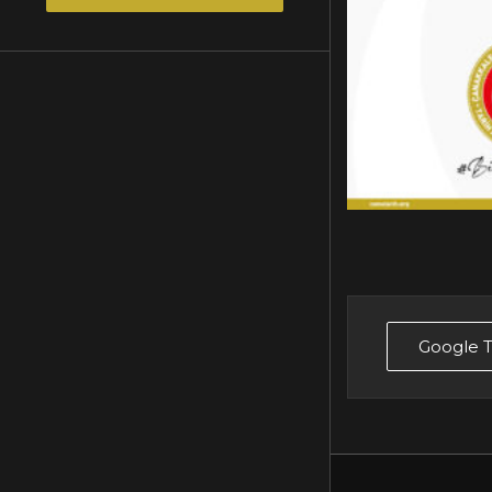
Google T