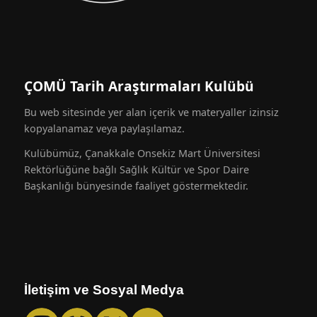
ÇOMÜ Tarih Araştırmaları Kulübü
Bu web sitesinde yer alan içerik ve materyaller izinsiz
kopyalanamaz veya paylaşılamaz.
Kulübümüz, Çanakkale Onsekiz Mart Üniversitesi
Rektörlüğüne bağlı Sağlık Kültür ve Spor Daire
Başkanlığı bünyesinde faaliyet göstermektedir.
İletişim ve Sosyal Medya