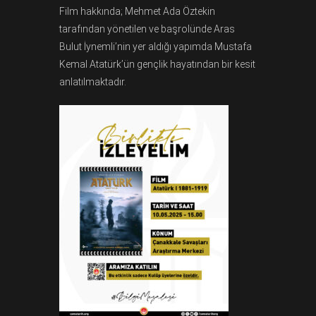
Film hakkında; Mehmet Ada Öztekin
tarafından yönetilen ve başrolünde Aras
Bulut İynemli’nin yer aldığı yapımda Mustafa
Kemal Atatürk’ün gençlik hayatından bir kesit
anlatılmaktadır.