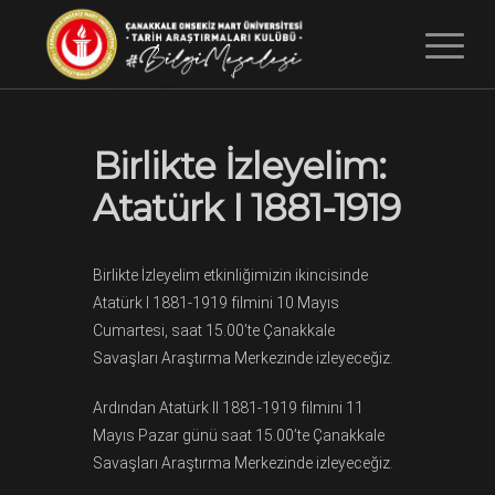
Birlikte İzleyelim:
Atatürk I 1881-1919
Birlikte İzleyelim etkinliğimizin ikincisinde
Atatürk I 1881-1919 filmini 10 Mayıs
Cumartesi, saat 15.00’te Çanakkale
Savaşları Araştırma Merkezinde izleyeceğiz.
Ardından Atatürk II 1881-1919 filmini 11
Mayıs Pazar günü saat 15.00’te Çanakkale
Savaşları Araştırma Merkezinde izleyeceğiz.