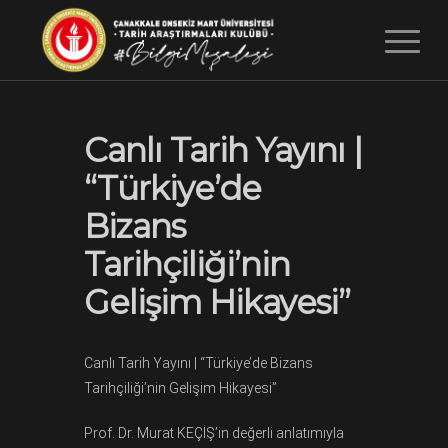
Canlı Tarih Yayını |
“Türkiye’de
Bizans
Tarihçiliği’nin
Gelişim Hikayesi”
Canlı Tarih Yayını | “Türkiye’de Bizans
Tarihçiliği’nin Gelişim Hikayesi”
Prof. Dr. Murat KEÇİŞ’in değerli anlatımıyla