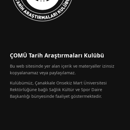
ÇOMÜ Tarih Araştırmaları Kulübü
Bu web sitesinde yer alan içerik ve materyaller izinsiz
kopyalanamaz veya paylaşılamaz.
Kulübümüz, Çanakkale Onsekiz Mart Üniversitesi
Rektörlüğüne bağlı Sağlık Kültür ve Spor Daire
Başkanlığı bünyesinde faaliyet göstermektedir.