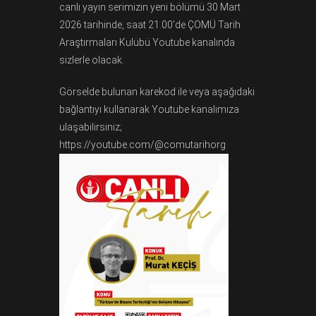
canlı yayın serimizin yeni bölümü 30 Mart
2026 tarihinde, saat 21.00’de ÇOMÜ Tarih
Araştırmaları Kulübü Youtube kanalında
sizlerle olacak.
Görselde bulunan karekod ile veya aşağıdaki
bağlantıyı kullanarak Youtube kanalımıza
ulaşabilirsiniz;
https://youtube.com/@comutarihorg