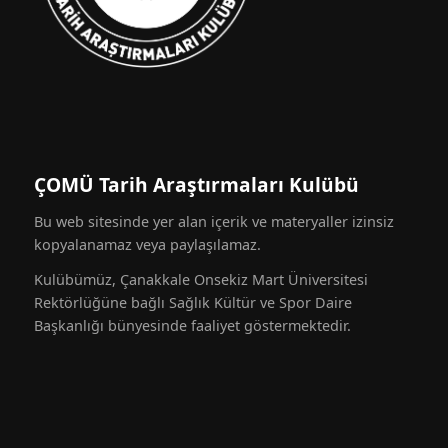
ÇOMÜ Tarih Araştırmaları Kulübü
Bu web sitesinde yer alan içerik ve materyaller izinsiz
kopyalanamaz veya paylaşılamaz.
Kulübümüz, Çanakkale Onsekiz Mart Üniversitesi
Rektörlüğüne bağlı Sağlık Kültür ve Spor Daire
Başkanlığı bünyesinde faaliyet göstermektedir.