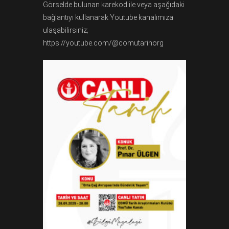
Görselde bulunan karekod ile veya aşağıdaki
bağlantıyı kullanarak Youtube kanalımıza
ulaşabilirsiniz;
https://youtube.com/@comutarihorg