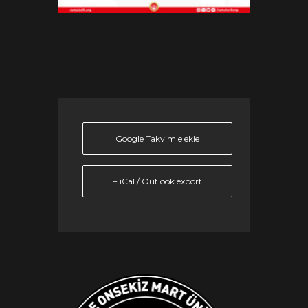
Google Takvim'e ekle
+ iCal / Outlook export