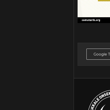
Google T