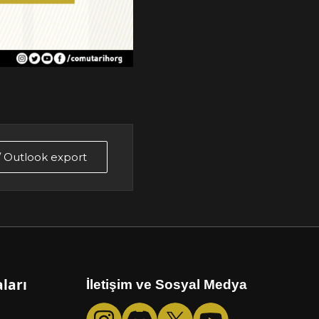
 / Outlook export
ları
İletişim ve Sosyal Medya