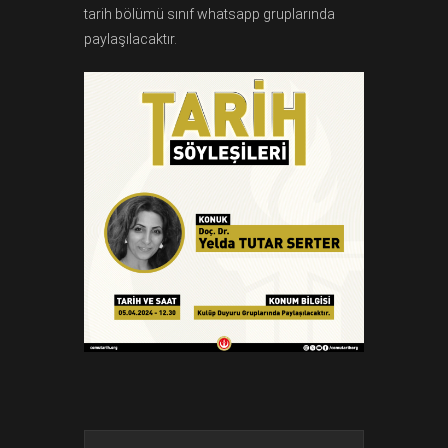
tarih bölümü sınıf whatsapp gruplarında
paylaşılacaktır.