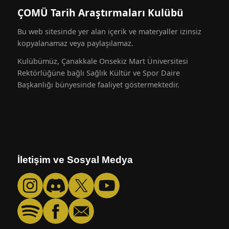
ÇOMÜ Tarih Araştırmaları Kulübü
Bu web sitesinde yer alan içerik ve materyaller izinsiz
kopyalanamaz veya paylaşılamaz.
Kulübümüz, Çanakkale Onsekiz Mart Üniversitesi
Rektörlüğüne bağlı Sağlık Kültür ve Spor Daire
Başkanlığı bünyesinde faaliyet göstermektedir.
İletişim ve Sosyal Medya