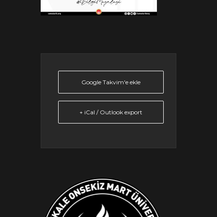
Google Takvim'e ekle
+ iCal / Outlook export