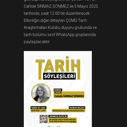
Cahide SINMAZ SÖNMEZ ile 5 Mayıs 2025
tarihinde, saat 12.00’de düzenlenecek.
Etkinliğin diğer detayları ÇOMÜ Tarih
Araştırmaları Kulübü duyuru grubunda ve
tarih bölümü sınıf WhatsApp gruplarında
paylaşılacaktır.