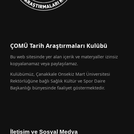
ÇOMÜ Tarih Araştırmaları Kulübü
Bu web sitesinde yer alan içerik ve materyaller izinsiz
kopyalanamaz veya paylaşılamaz.
Kulübümüz, Çanakkale Onsekiz Mart Üniversitesi
Rektörlüğüne bağlı Sağlık Kültür ve Spor Daire
Başkanlığı bünyesinde faaliyet göstermektedir.
İletişim ve Sosyal Medya