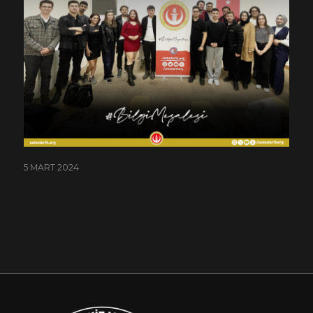
5 MART 2024