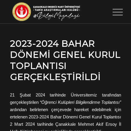
2023-2024 BAHAR
DÖNEMI GENEL KURUL
TOPLANTISI
GERÇEKLEŞTIRILDI
21 Şubat 2024 tarihinde Üniversitemiz tarafından
gerçekleştirilen
“Öğrenci Kulüpleri Bilgilendirme Toplantısı”
ardından belirlenen çerçevede hareket edebilmek için
ertelenen 2023-2024 Bahar Dönemi Genel Kurul Toplantısı
2 Mart 2024 tarihinde Çanakkale Mehmet Akif Ersoy İl