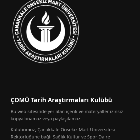
ÇOMÜ Tarih Araştırmaları Kulübü
Bu web sitesinde yer alan içerik ve materyaller izinsiz
kopyalanamaz veya paylaşılamaz.
Kulübümüz, Çanakkale Onsekiz Mart Üniversitesi
Rektörlüğüne bağlı Sağlık Kültür ve Spor Daire