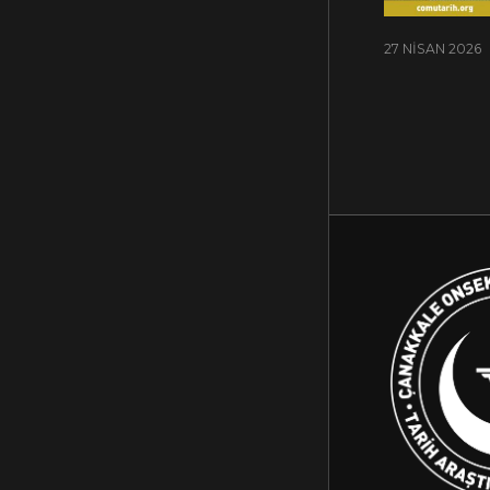
27 NISAN 2026