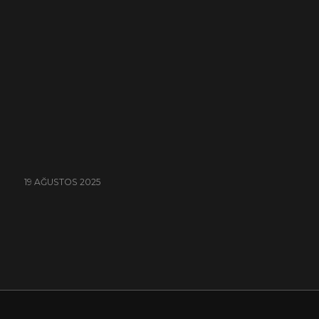
19 AĞUSTOS 2025