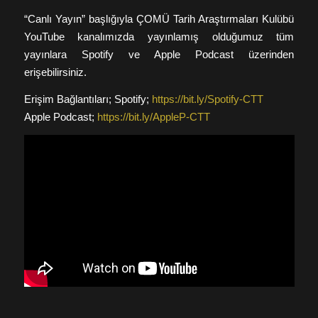
“Canlı Yayın” başlığıyla ÇOMÜ Tarih Araştırmaları Kulübü
YouTube kanalımızda yayınlamış olduğumuz tüm
yayınlara Spotify ve Apple Podcast üzerinden
erişebilirsiniz.
Erişim Bağlantıları; Spotify;
https://bit.ly/Spotify-CTT
Apple Podcast;
https://bit.ly/AppleP-CTT