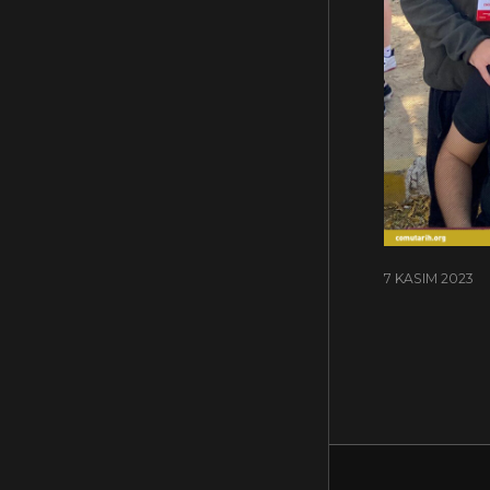
7 KASIM 2023