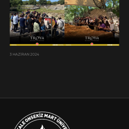
3 HAZIRAN 2024