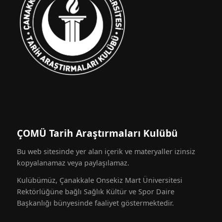
ÇOMÜ Tarih Araştırmaları Kulübü
Bu web sitesinde yer alan içerik ve materyaller izinsiz
kopyalanamaz veya paylaşılamaz.
Kulübümüz, Çanakkale Onsekiz Mart Üniversitesi
Rektörlüğüne bağlı Sağlık Kültür ve Spor Daire
Başkanlığı bünyesinde faaliyet göstermektedir.