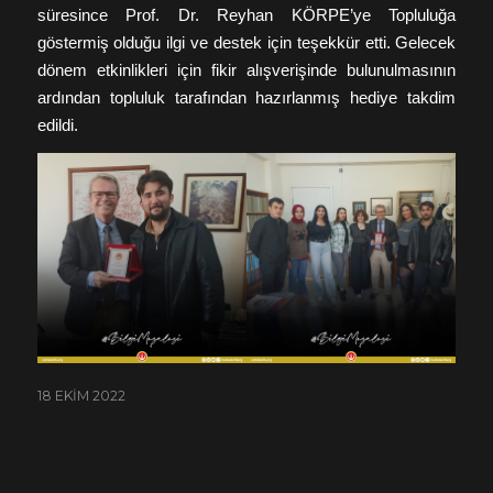
süresince Prof. Dr. Reyhan KÖRPE’ye Topluluğa
göstermiş olduğu ilgi ve destek için teşekkür etti. Gelecek
dönem etkinlikleri için fikir alışverişinde bulunulmasının
ardından topluluk tarafından hazırlanmış hediye takdim
edildi.
18 EKIM 2022