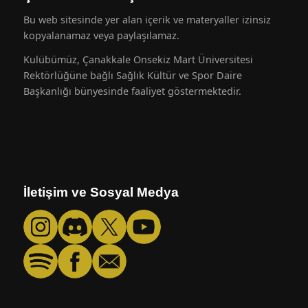
Bu web sitesinde yer alan içerik ve materyaller izinsiz
kopyalanamaz veya paylaşılamaz.
Kulübümüz, Çanakkale Onsekiz Mart Üniversitesi
Rektörlüğüne bağlı Sağlık Kültür ve Spor Daire
Başkanlığı bünyesinde faaliyet göstermektedir.
İletişim ve Sosyal Medya