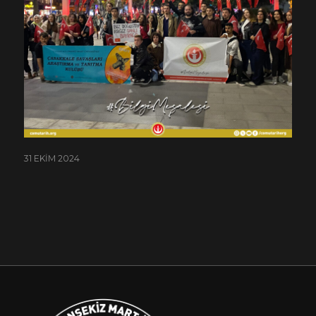
31 EKIM 2024