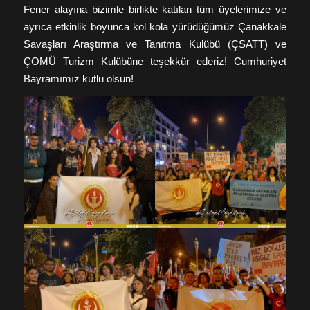
Fener alayına bizimle birlikte katılan tüm üyelerimize ve
ayrıca etkinlik boyunca kol kola yürüdüğümüz Çanakkale
Savaşları Araştırma ve Tanıtma Kulübü (ÇSATT) ve
ÇOMÜ Turizm Kulübüne teşekkür ederiz! Cumhuriyet
Bayramımız kutlu olsun!