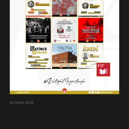
20 EKIM 2025