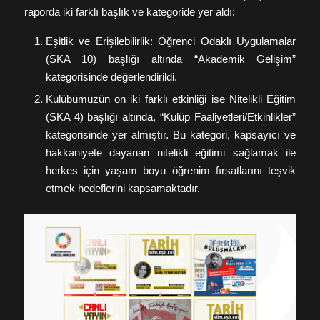
raporda iki farklı başlık ve kategoride yer aldı:
Eşitlik ve Erişilebilirlik: Öğrenci Odaklı Uygulamalar
(SKA 10) başlığı altında “Akademik Gelişim”
kategorisinde değerlendirildi.
Kulübümüzün on iki farklı etkinliği ise Nitelikli Eğitim
(SKA 4) başlığı altında, “Kulüp Faaliyetleri/Etkinlikler”
kategorisinde yer almıştır. Bu kategori, kapsayıcı ve
hakkaniyete dayanan nitelikli eğitimi sağlamak ile
herkes için yaşam boyu öğrenim fırsatlarını teşvik
etmek hedeflerini kapsamaktadır.