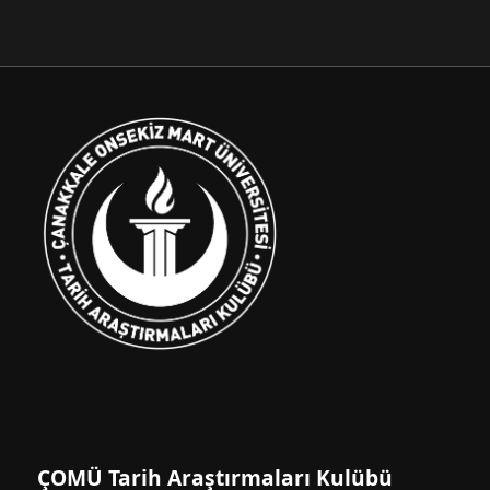
ÇOMÜ Tarih Araştırmaları Kulübü