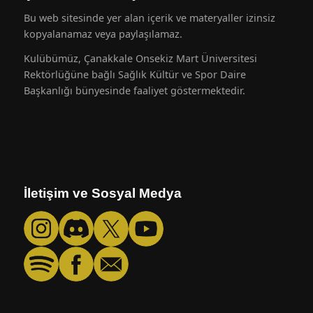
Bu web sitesinde yer alan içerik ve materyaller izinsiz
kopyalanamaz veya paylaşılamaz.
Kulübümüz, Çanakkale Onsekiz Mart Üniversitesi
Rektörlüğüne bağlı Sağlık Kültür ve Spor Daire
Başkanlığı bünyesinde faaliyet göstermektedir.
İletişim ve Sosyal Medya