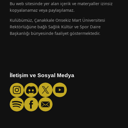
Bu web sitesinde yer alan içerik ve materyaller izinsiz
kopyalanamaz veya paylaşılamaz.
Kulübümüz, Çanakkale Onsekiz Mart Üniversitesi
Rektörlüğüne bağlı Sağlık Kültür ve Spor Daire
Başkanlığı bünyesinde faaliyet göstermektedir.
İletişim ve Sosyal Medya