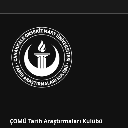
ÇOMÜ Tarih Araştırmaları Kulübü