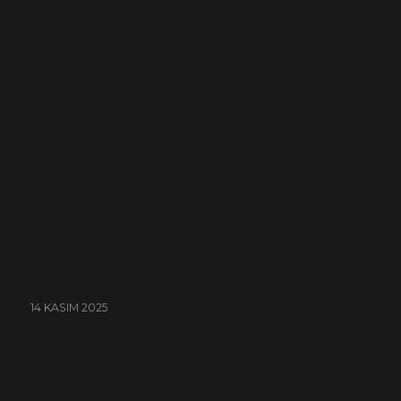
14 KASIM 2025