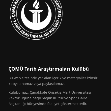
ÇOMÜ Tarih Araştırmaları Kulübü
Bu web sitesinde yer alan içerik ve materyaller izinsiz
kopyalanamaz veya paylaşılamaz.
Kulübümüz, Çanakkale Onsekiz Mart Üniversitesi
Rektörlüğüne bağlı Sağlık Kültür ve Spor Daire
Başkanlığı bünyesinde faaliyet göstermektedir.